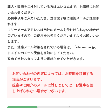
導入・販売をご検討している方はエレコムまで、お気軽にお問
い合わせください
必要事項をご入力いただき、送信完了後に確認メールが送信さ
れます。
フリーメールアドレスは当社のメールを受付けられない場合が
ございますので、ご使用をお控えくださいますようお願いいた
します。
また、迷惑メール対策をされている場合は、「elecom.co.jp」
ドメインのメール受信を有効にしてください。
改めて当社スタッフよりご連絡させていただきます。
お問い合わせの内容によっては、お時間を頂戴する
場合がございます。
提案やご紹介のメールに対しましては、お返事を差
し上げられない場合がございます。