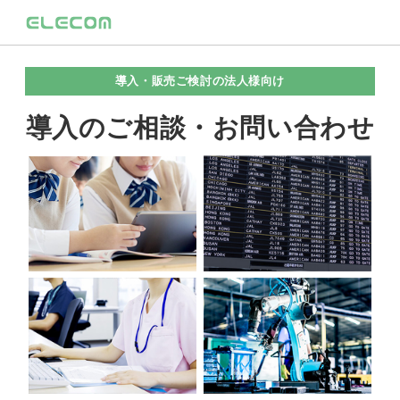
導入・販売ご検討の法人様向け
導入のご相談・お問い合わせ