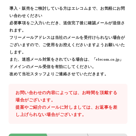
導入・販売をご検討している方はエレコムまで、お気軽にお問
い合わせください
必要事項をご入力いただき、送信完了後に確認メールが送信さ
れます。
フリーメールアドレスは当社のメールを受付けられない場合が
ございますので、ご使用をお控えくださいますようお願いいた
します。
また、迷惑メール対策をされている場合は、「elecom.co.jp」
ドメインのメール受信を有効にしてください。
改めて当社スタッフよりご連絡させていただきます。
お問い合わせの内容によっては、お時間を頂戴する
場合がございます。
提案やご紹介のメールに対しましては、お返事を差
し上げられない場合がございます。