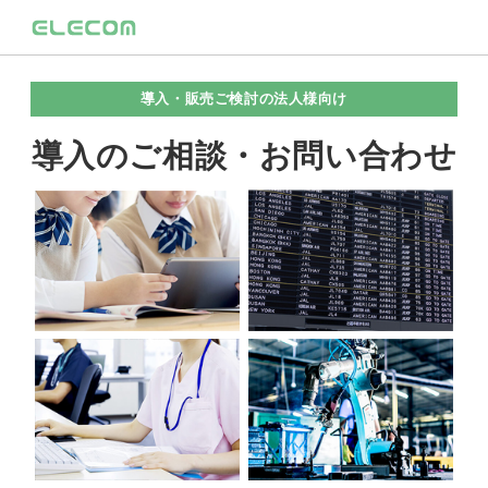
導入・販売ご検討の法人様向け
導入のご相談・お問い合わせ