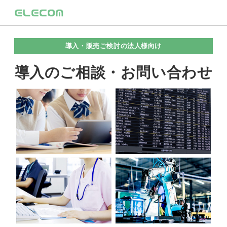
導入・販売ご検討の法人様向け
導入のご相談・お問い合わせ