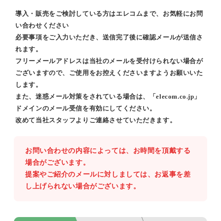
導入・販売をご検討している方はエレコムまで、お気軽にお問
い合わせください
必要事項をご入力いただき、送信完了後に確認メールが送信さ
れます。
フリーメールアドレスは当社のメールを受付けられない場合が
ございますので、ご使用をお控えくださいますようお願いいた
します。
また、迷惑メール対策をされている場合は、「elecom.co.jp」
ドメインのメール受信を有効にしてください。
改めて当社スタッフよりご連絡させていただきます。
お問い合わせの内容によっては、お時間を頂戴する
場合がございます。
提案やご紹介のメールに対しましては、お返事を差
し上げられない場合がございます。