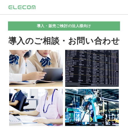
導入・販売ご検討の法人様向け
導入のご相談・お問い合わせ