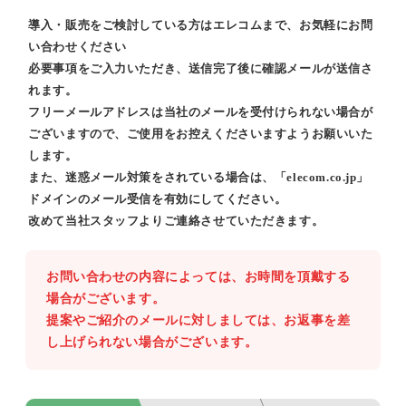
導入・販売をご検討している方はエレコムまで、お気軽にお問
い合わせください
必要事項をご入力いただき、送信完了後に確認メールが送信さ
れます。
フリーメールアドレスは当社のメールを受付けられない場合が
ございますので、ご使用をお控えくださいますようお願いいた
します。
また、迷惑メール対策をされている場合は、「elecom.co.jp」
ドメインのメール受信を有効にしてください。
改めて当社スタッフよりご連絡させていただきます。
お問い合わせの内容によっては、お時間を頂戴する
場合がございます。
提案やご紹介のメールに対しましては、お返事を差
し上げられない場合がございます。