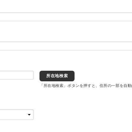
所在地検索
「所在地検索」ボタンを押すと、住所の一部を自動