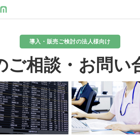
導入・販売ご検討の法人様向け
のご相談・お問い