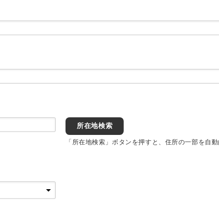
所在地検索
「所在地検索」ボタンを押すと、住所の一部を自動