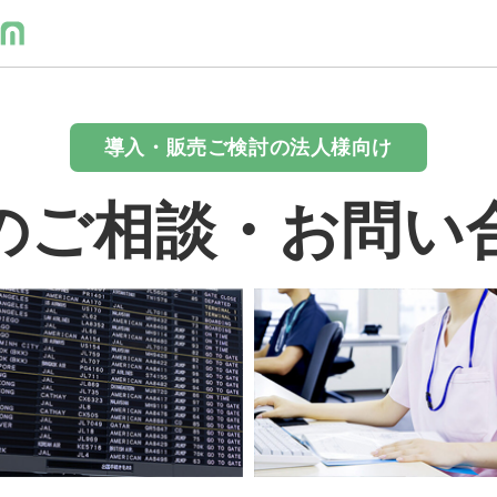
導入・販売ご検討の法人様向け
のご相談・お問い