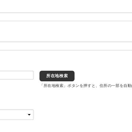
所在地検索
「所在地検索」ボタンを押すと、住所の一部を自動