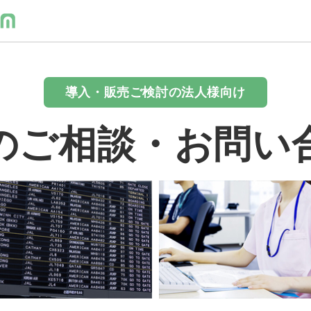
導入・販売ご検討の法人様向け
のご相談・お問い