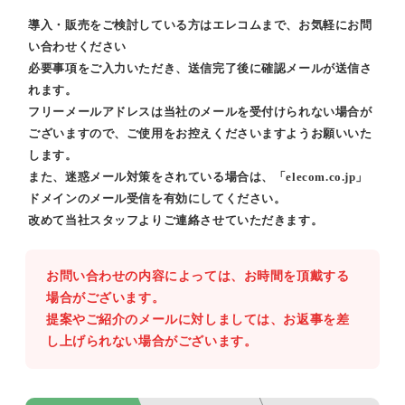
導入・販売をご検討している方はエレコムまで、お気軽にお問
い合わせください
必要事項をご入力いただき、送信完了後に確認メールが送信さ
れます。
フリーメールアドレスは当社のメールを受付けられない場合が
ございますので、ご使用をお控えくださいますようお願いいた
します。
また、迷惑メール対策をされている場合は、「elecom.co.jp」
ドメインのメール受信を有効にしてください。
改めて当社スタッフよりご連絡させていただきます。
お問い合わせの内容によっては、お時間を頂戴する
場合がございます。
提案やご紹介のメールに対しましては、お返事を差
し上げられない場合がございます。