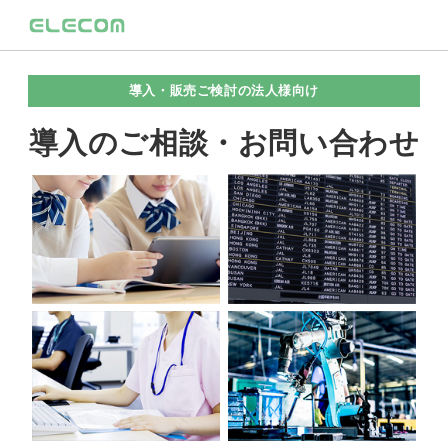
導入・販売ご検討の法人様向け
導入のご相談・お問い合わせ