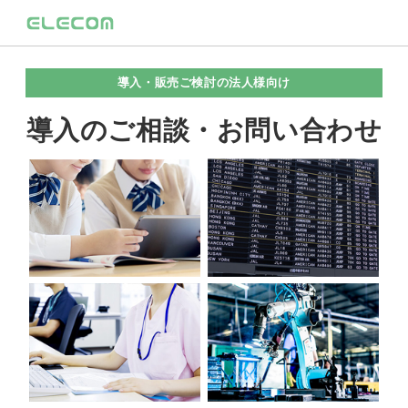
導入・販売ご検討の法人様向け
導入のご相談・お問い合わせ