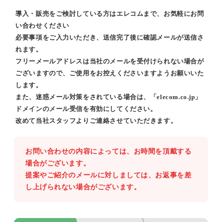
導入・販売をご検討している方はエレコムまで、お気軽にお問
い合わせください
必要事項をご入力いただき、送信完了後に確認メールが送信さ
れます。
フリーメールアドレスは当社のメールを受付けられない場合が
ございますので、ご使用をお控えくださいますようお願いいた
します。
また、迷惑メール対策をされている場合は、「elecom.co.jp」
ドメインのメール受信を有効にしてください。
改めて当社スタッフよりご連絡させていただきます。
お問い合わせの内容によっては、お時間を頂戴する
場合がございます。
提案やご紹介のメールに対しましては、お返事を差
し上げられない場合がございます。