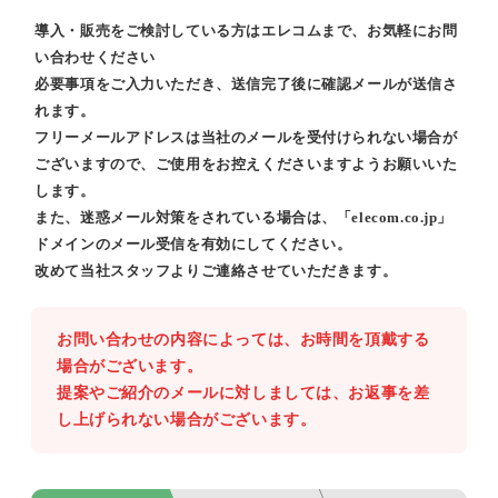
導入・販売をご検討している方はエレコムまで、お気軽にお問
い合わせください
必要事項をご入力いただき、送信完了後に確認メールが送信さ
れます。
フリーメールアドレスは当社のメールを受付けられない場合が
ございますので、ご使用をお控えくださいますようお願いいた
します。
また、迷惑メール対策をされている場合は、「elecom.co.jp」
ドメインのメール受信を有効にしてください。
改めて当社スタッフよりご連絡させていただきます。
お問い合わせの内容によっては、お時間を頂戴する
場合がございます。
提案やご紹介のメールに対しましては、お返事を差
し上げられない場合がございます。