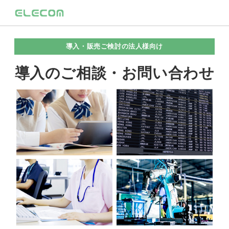
導入・販売ご検討の法人様向け
導入のご相談・お問い合わせ