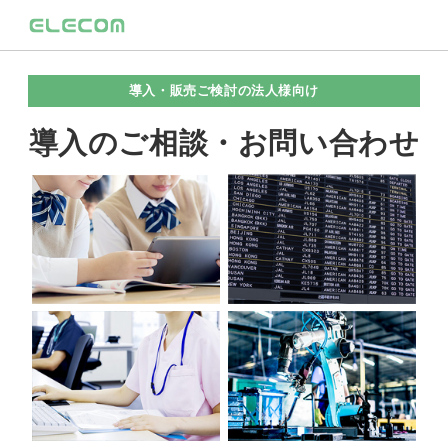
導入・販売ご検討の法人様向け
導入のご相談・お問い合わせ