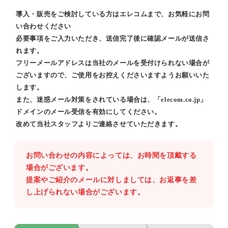
導入・販売をご検討している方はエレコムまで、お気軽にお問
い合わせください
必要事項をご入力いただき、送信完了後に確認メールが送信さ
れます。
フリーメールアドレスは当社のメールを受付けられない場合が
ございますので、ご使用をお控えくださいますようお願いいた
します。
また、迷惑メール対策をされている場合は、「elecom.co.jp」
ドメインのメール受信を有効にしてください。
改めて当社スタッフよりご連絡させていただきます。
お問い合わせの内容によっては、お時間を頂戴する
場合がございます。
提案やご紹介のメールに対しましては、お返事を差
し上げられない場合がございます。