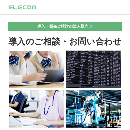
導入・販売ご検討の法人様向け
導入のご相談・お問い合わせ