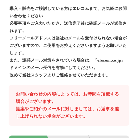
導入・販売をご検討している方はエレコムまで、お気軽にお問
い合わせください
必要事項をご入力いただき、送信完了後に確認メールが送信さ
れます。
フリーメールアドレスは当社のメールを受付けられない場合が
ございますので、ご使用をお控えくださいますようお願いいた
します。
また、迷惑メール対策をされている場合は、「elecom.co.jp」
ドメインのメール受信を有効にしてください。
改めて当社スタッフよりご連絡させていただきます。
お問い合わせの内容によっては、お時間を頂戴する
場合がございます。
提案やご紹介のメールに対しましては、お返事を差
し上げられない場合がございます。