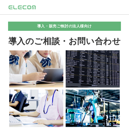
導入・販売ご検討の法人様向け
導入のご相談・お問い合わせ