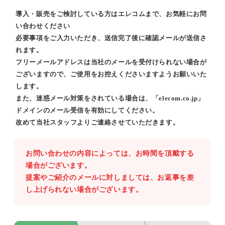
導入・販売をご検討している方はエレコムまで、お気軽にお問
い合わせください
必要事項をご入力いただき、送信完了後に確認メールが送信さ
れます。
フリーメールアドレスは当社のメールを受付けられない場合が
ございますので、ご使用をお控えくださいますようお願いいた
します。
また、迷惑メール対策をされている場合は、「elecom.co.jp」
ドメインのメール受信を有効にしてください。
改めて当社スタッフよりご連絡させていただきます。
お問い合わせの内容によっては、お時間を頂戴する
場合がございます。
提案やご紹介のメールに対しましては、お返事を差
し上げられない場合がございます。