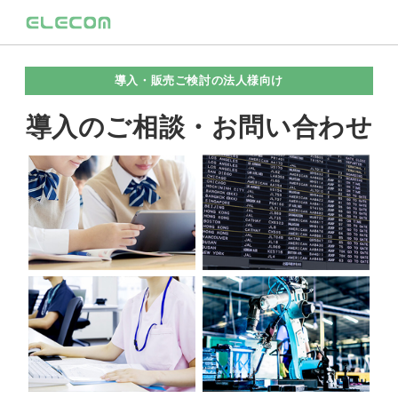
導入・販売ご検討の法人様向け
導入のご相談・お問い合わせ