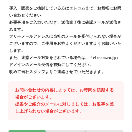
導入・販売をご検討している方はエレコムまで、お気軽にお問
い合わせください
必要事項をご入力いただき、送信完了後に確認メールが送信さ
れます。
フリーメールアドレスは当社のメールを受付けられない場合が
ございますので、ご使用をお控えくださいますようお願いいた
します。
また、迷惑メール対策をされている場合は、「elecom.co.jp」
ドメインのメール受信を有効にしてください。
改めて当社スタッフよりご連絡させていただきます。
お問い合わせの内容によっては、お時間を頂戴する
場合がございます。
提案やご紹介のメールに対しましては、お返事を差
し上げられない場合がございます。