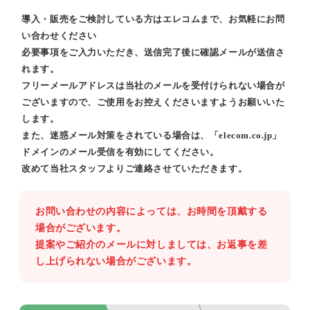
導入・販売をご検討している方はエレコムまで、お気軽にお問
い合わせください
必要事項をご入力いただき、送信完了後に確認メールが送信さ
れます。
フリーメールアドレスは当社のメールを受付けられない場合が
ございますので、ご使用をお控えくださいますようお願いいた
します。
また、迷惑メール対策をされている場合は、「elecom.co.jp」
ドメインのメール受信を有効にしてください。
改めて当社スタッフよりご連絡させていただきます。
お問い合わせの内容によっては、お時間を頂戴する
場合がございます。
提案やご紹介のメールに対しましては、お返事を差
し上げられない場合がございます。