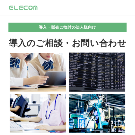
導入・販売ご検討の法人様向け
導入のご相談・お問い合わせ