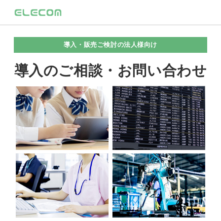
導入・販売ご検討の法人様向け
導入のご相談・お問い合わせ