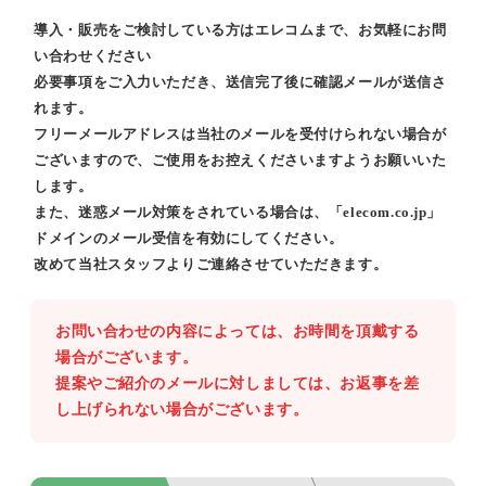
導入・販売をご検討している方はエレコムまで、お気軽にお問
い合わせください
必要事項をご入力いただき、送信完了後に確認メールが送信さ
れます。
フリーメールアドレスは当社のメールを受付けられない場合が
ございますので、ご使用をお控えくださいますようお願いいた
します。
また、迷惑メール対策をされている場合は、「elecom.co.jp」
ドメインのメール受信を有効にしてください。
改めて当社スタッフよりご連絡させていただきます。
お問い合わせの内容によっては、お時間を頂戴する
場合がございます。
提案やご紹介のメールに対しましては、お返事を差
し上げられない場合がございます。