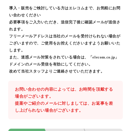
導入・販売をご検討している方はエレコムまで、お気軽にお問
い合わせください
必要事項をご入力いただき、送信完了後に確認メールが送信さ
れます。
フリーメールアドレスは当社のメールを受付けられない場合が
ございますので、ご使用をお控えくださいますようお願いいた
します。
また、迷惑メール対策をされている場合は、「elecom.co.jp」
ドメインのメール受信を有効にしてください。
改めて当社スタッフよりご連絡させていただきます。
お問い合わせの内容によっては、お時間を頂戴する
場合がございます。
提案やご紹介のメールに対しましては、お返事を差
し上げられない場合がございます。