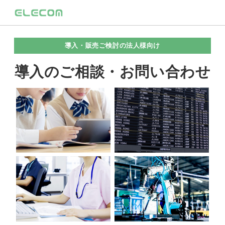
導入・販売ご検討の法人様向け
導入のご相談・お問い合わせ