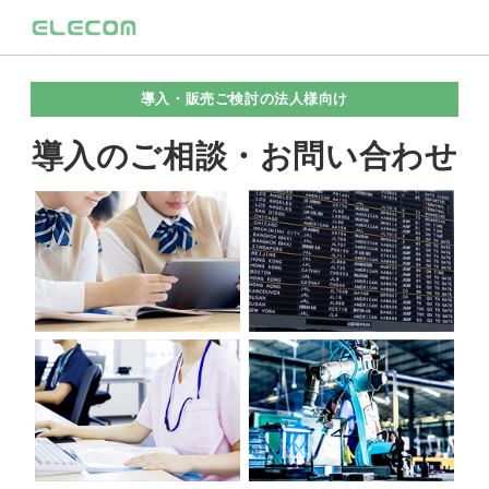
導入・販売ご検討の法人様向け
導入のご相談・お問い合わせ