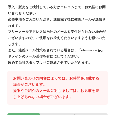
導入・販売をご検討している方はエレコムまで、お気軽にお問
い合わせください
必要事項をご入力いただき、送信完了後に確認メールが送信さ
れます。
フリーメールアドレスは当社のメールを受付けられない場合が
ございますので、ご使用をお控えくださいますようお願いいた
します。
また、迷惑メール対策をされている場合は、「elecom.co.jp」
ドメインのメール受信を有効にしてください。
改めて当社スタッフよりご連絡させていただきます。
お問い合わせの内容によっては、お時間を頂戴する
場合がございます。
提案やご紹介のメールに対しましては、お返事を差
し上げられない場合がございます。