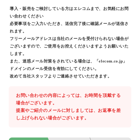
導入・販売をご検討している方はエレコムまで、お気軽にお問
い合わせください
必要事項をご入力いただき、送信完了後に確認メールが送信さ
れます。
フリーメールアドレスは当社のメールを受付けられない場合が
ございますので、ご使用をお控えくださいますようお願いいた
します。
また、迷惑メール対策をされている場合は、「elecom.co.jp」
ドメインのメール受信を有効にしてください。
改めて当社スタッフよりご連絡させていただきます。
お問い合わせの内容によっては、お時間を頂戴する
場合がございます。
提案やご紹介のメールに対しましては、お返事を差
し上げられない場合がございます。