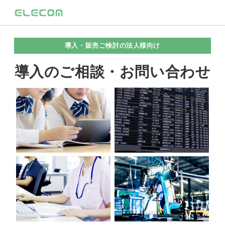
導入・販売ご検討の法人様向け
導入のご相談・お問い合わせ