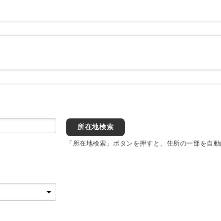
所在地検索
「所在地検索」ボタンを押すと、住所の一部を自動