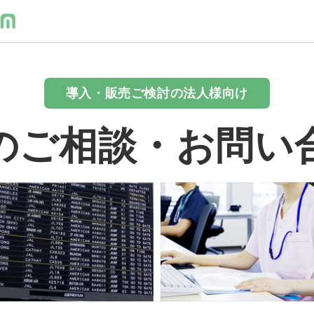
導入・販売ご検討の法人様向け
のご相談・お問い