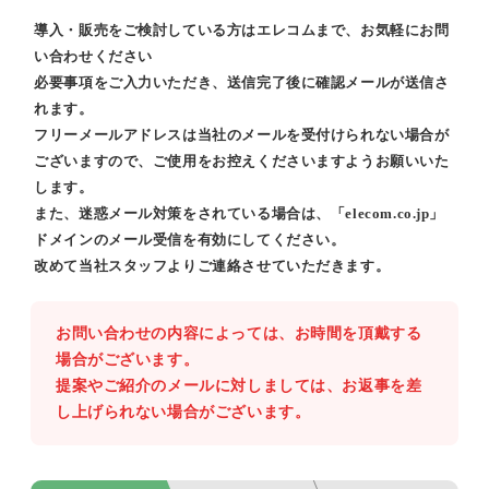
導入・販売をご検討している方はエレコムまで、お気軽にお問
い合わせください
必要事項をご入力いただき、送信完了後に確認メールが送信さ
れます。
フリーメールアドレスは当社のメールを受付けられない場合が
ございますので、ご使用をお控えくださいますようお願いいた
します。
また、迷惑メール対策をされている場合は、「elecom.co.jp」
ドメインのメール受信を有効にしてください。
改めて当社スタッフよりご連絡させていただきます。
お問い合わせの内容によっては、お時間を頂戴する
場合がございます。
提案やご紹介のメールに対しましては、お返事を差
し上げられない場合がございます。