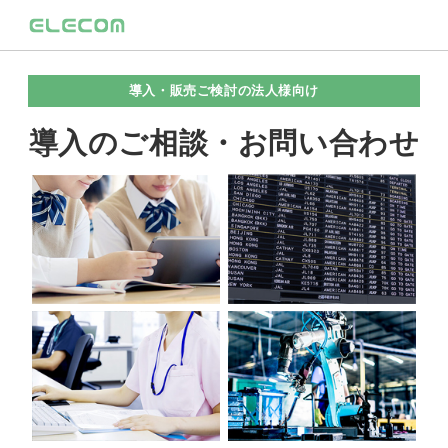
導入・販売ご検討の法人様向け
導入のご相談・お問い合わせ