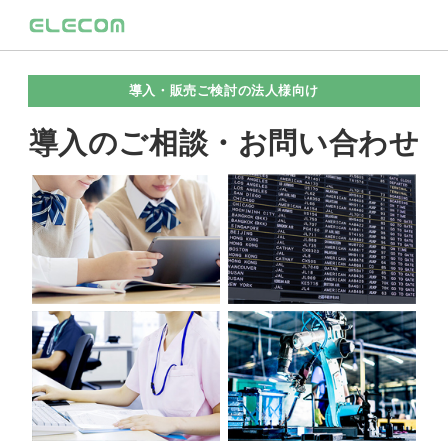
導入・販売ご検討の法人様向け
導入のご相談・お問い合わせ