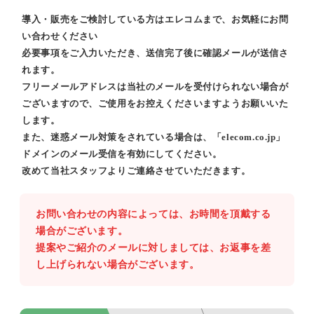
導入・販売をご検討している方はエレコムまで、お気軽にお問
い合わせください
必要事項をご入力いただき、送信完了後に確認メールが送信さ
れます。
フリーメールアドレスは当社のメールを受付けられない場合が
ございますので、ご使用をお控えくださいますようお願いいた
します。
また、迷惑メール対策をされている場合は、「elecom.co.jp」
ドメインのメール受信を有効にしてください。
改めて当社スタッフよりご連絡させていただきます。
お問い合わせの内容によっては、お時間を頂戴する
場合がございます。
提案やご紹介のメールに対しましては、お返事を差
し上げられない場合がございます。