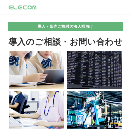
導入・販売ご検討の法人様向け
導入のご相談・お問い合わせ