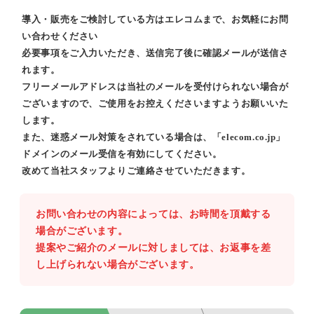
導入・販売をご検討している方はエレコムまで、お気軽にお問
い合わせください
必要事項をご入力いただき、送信完了後に確認メールが送信さ
れます。
フリーメールアドレスは当社のメールを受付けられない場合が
ございますので、ご使用をお控えくださいますようお願いいた
します。
また、迷惑メール対策をされている場合は、「elecom.co.jp」
ドメインのメール受信を有効にしてください。
改めて当社スタッフよりご連絡させていただきます。
お問い合わせの内容によっては、お時間を頂戴する
場合がございます。
提案やご紹介のメールに対しましては、お返事を差
し上げられない場合がございます。