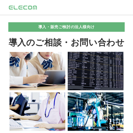
導入・販売ご検討の法人様向け
導入のご相談・お問い合わせ