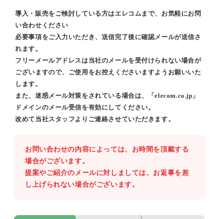
導入・販売をご検討している方はエレコムまで、お気軽にお問
い合わせください
必要事項をご入力いただき、送信完了後に確認メールが送信さ
れます。
フリーメールアドレスは当社のメールを受付けられない場合が
ございますので、ご使用をお控えくださいますようお願いいた
します。
また、迷惑メール対策をされている場合は、「elecom.co.jp」
ドメインのメール受信を有効にしてください。
改めて当社スタッフよりご連絡させていただきます。
お問い合わせの内容によっては、お時間を頂戴する
場合がございます。
提案やご紹介のメールに対しましては、お返事を差
し上げられない場合がございます。