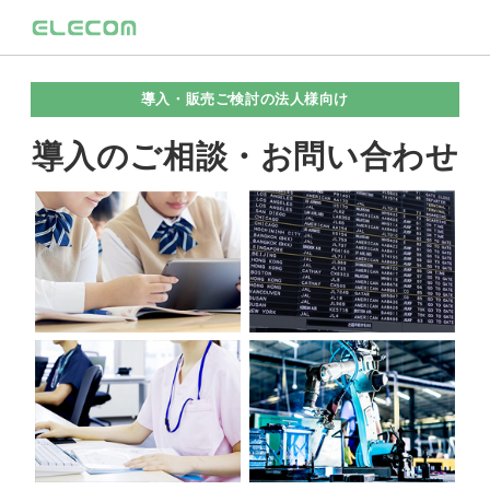
導入・販売ご検討の法人様向け
導入のご相談・お問い合わせ