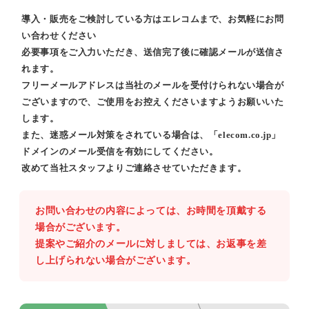
導入・販売をご検討している方はエレコムまで、お気軽にお問
い合わせください
必要事項をご入力いただき、送信完了後に確認メールが送信さ
れます。
フリーメールアドレスは当社のメールを受付けられない場合が
ございますので、ご使用をお控えくださいますようお願いいた
します。
また、迷惑メール対策をされている場合は、「elecom.co.jp」
ドメインのメール受信を有効にしてください。
改めて当社スタッフよりご連絡させていただきます。
お問い合わせの内容によっては、お時間を頂戴する
場合がございます。
提案やご紹介のメールに対しましては、お返事を差
し上げられない場合がございます。