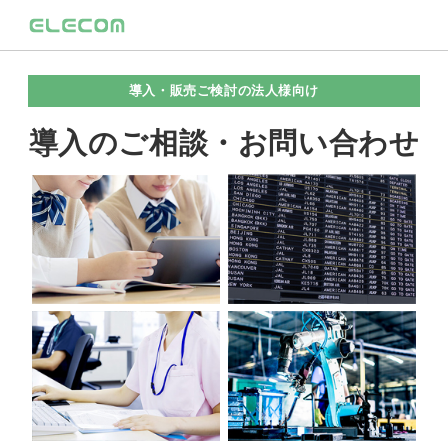
導入・販売ご検討の法人様向け
導入のご相談・お問い合わせ