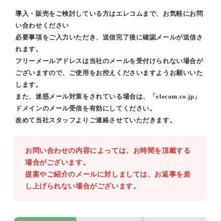
導入・販売をご検討している方はエレコムまで、お気軽にお問
い合わせください
必要事項をご入力いただき、送信完了後に確認メールが送信さ
れます。
フリーメールアドレスは当社のメールを受付けられない場合が
ございますので、ご使用をお控えくださいますようお願いいた
します。
また、迷惑メール対策をされている場合は、「elecom.co.jp」
ドメインのメール受信を有効にしてください。
改めて当社スタッフよりご連絡させていただきます。
お問い合わせの内容によっては、お時間を頂戴する
場合がございます。
提案やご紹介のメールに対しましては、お返事を差
し上げられない場合がございます。