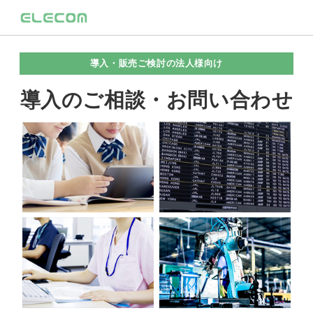
導入・販売ご検討の法人様向け
導入のご相談・お問い合わせ