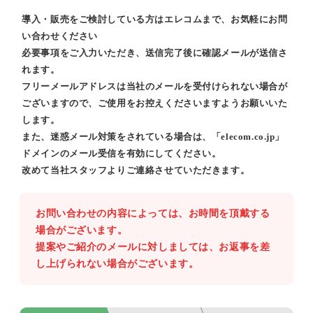
導入・販売をご検討している方はエレコムまで、お気軽にお問
い合わせください
必要事項をご入力いただき、送信完了後に確認メールが送信さ
れます。
フリーメールアドレスは当社のメールを受付けられない場合が
ございますので、ご使用をお控えくださいますようお願いいた
します。
また、迷惑メール対策をされている場合は、「elecom.co.jp」
ドメインのメール受信を有効にしてください。
改めて当社スタッフよりご連絡させていただきます。
お問い合わせの内容によっては、お時間を頂戴する
場合がございます。
提案やご紹介のメールに対しましては、お返事を差
し上げられない場合がございます。