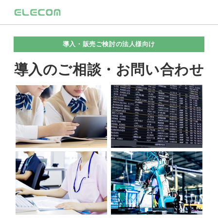
導入・販売ご検討の法人様向け
導入のご相談・お問い合わせ