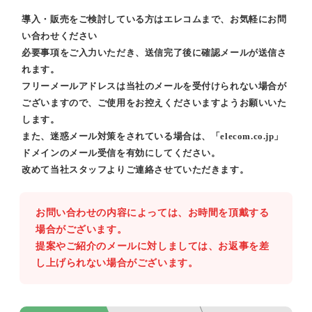
導入・販売をご検討している方はエレコムまで、お気軽にお問
い合わせください
必要事項をご入力いただき、送信完了後に確認メールが送信さ
れます。
フリーメールアドレスは当社のメールを受付けられない場合が
ございますので、ご使用をお控えくださいますようお願いいた
します。
また、迷惑メール対策をされている場合は、「elecom.co.jp」
ドメインのメール受信を有効にしてください。
改めて当社スタッフよりご連絡させていただきます。
お問い合わせの内容によっては、お時間を頂戴する
場合がございます。
提案やご紹介のメールに対しましては、お返事を差
し上げられない場合がございます。