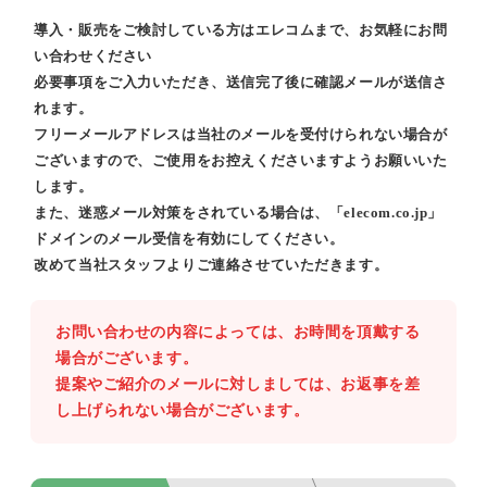
導入・販売をご検討している方はエレコムまで、お気軽にお問
い合わせください
必要事項をご入力いただき、送信完了後に確認メールが送信さ
れます。
フリーメールアドレスは当社のメールを受付けられない場合が
ございますので、ご使用をお控えくださいますようお願いいた
します。
また、迷惑メール対策をされている場合は、「elecom.co.jp」
ドメインのメール受信を有効にしてください。
改めて当社スタッフよりご連絡させていただきます。
お問い合わせの内容によっては、お時間を頂戴する
場合がございます。
提案やご紹介のメールに対しましては、お返事を差
し上げられない場合がございます。