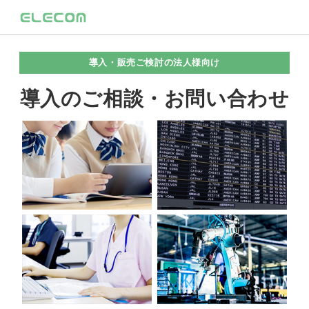
導入・販売ご検討の法人様向け
導入のご相談・お問い合わせ