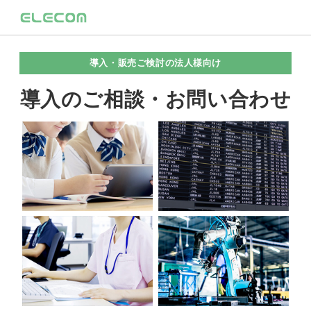
導入・販売ご検討の法人様向け
導入のご相談・お問い合わせ