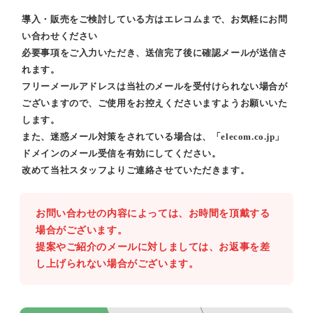
導入・販売をご検討している方はエレコムまで、お気軽にお問
い合わせください
必要事項をご入力いただき、送信完了後に確認メールが送信さ
れます。
フリーメールアドレスは当社のメールを受付けられない場合が
ございますので、ご使用をお控えくださいますようお願いいた
します。
また、迷惑メール対策をされている場合は、「elecom.co.jp」
ドメインのメール受信を有効にしてください。
改めて当社スタッフよりご連絡させていただきます。
お問い合わせの内容によっては、お時間を頂戴する
場合がございます。
提案やご紹介のメールに対しましては、お返事を差
し上げられない場合がございます。