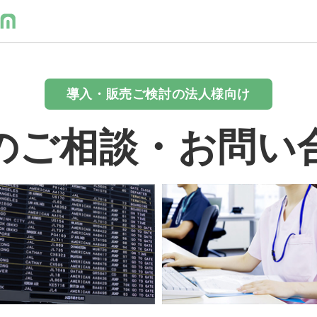
導入・販売ご検討の法人様向け
のご相談・お問い