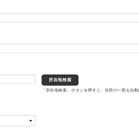
所在地検索
「所在地検索」ボタンを押すと、住所の一部を自動