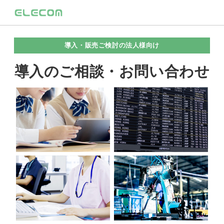
導入・販売ご検討の法人様向け
導入のご相談・お問い合わせ