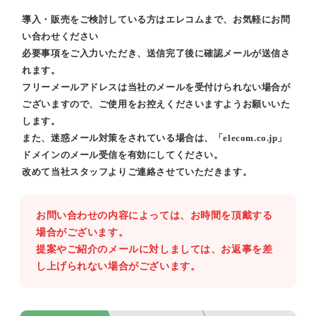
導入・販売をご検討している方はエレコムまで、お気軽にお問
い合わせください
必要事項をご入力いただき、送信完了後に確認メールが送信さ
れます。
フリーメールアドレスは当社のメールを受付けられない場合が
ございますので、ご使用をお控えくださいますようお願いいた
します。
また、迷惑メール対策をされている場合は、「elecom.co.jp」
ドメインのメール受信を有効にしてください。
改めて当社スタッフよりご連絡させていただきます。
お問い合わせの内容によっては、お時間を頂戴する
場合がございます。
提案やご紹介のメールに対しましては、お返事を差
し上げられない場合がございます。