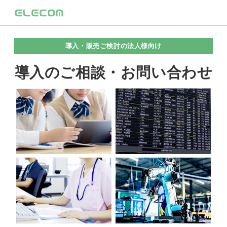
導入・販売ご検討の法人様向け
導入のご相談・お問い合わせ