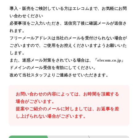
導入・販売をご検討している方はエレコムまで、お気軽にお問
い合わせください
必要事項をご入力いただき、送信完了後に確認メールが送信さ
れます。
フリーメールアドレスは当社のメールを受付けられない場合が
ございますので、ご使用をお控えくださいますようお願いいた
します。
また、迷惑メール対策をされている場合は、「elecom.co.jp」
ドメインのメール受信を有効にしてください。
改めて当社スタッフよりご連絡させていただきます。
お問い合わせの内容によっては、お時間を頂戴する
場合がございます。
提案やご紹介のメールに対しましては、お返事を差
し上げられない場合がございます。