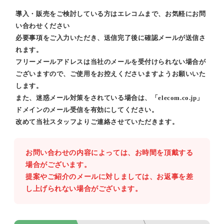
導入・販売をご検討している方はエレコムまで、お気軽にお問
い合わせください
必要事項をご入力いただき、送信完了後に確認メールが送信さ
れます。
フリーメールアドレスは当社のメールを受付けられない場合が
ございますので、ご使用をお控えくださいますようお願いいた
します。
また、迷惑メール対策をされている場合は、「elecom.co.jp」
ドメインのメール受信を有効にしてください。
改めて当社スタッフよりご連絡させていただきます。
お問い合わせの内容によっては、お時間を頂戴する
場合がございます。
提案やご紹介のメールに対しましては、お返事を差
し上げられない場合がございます。