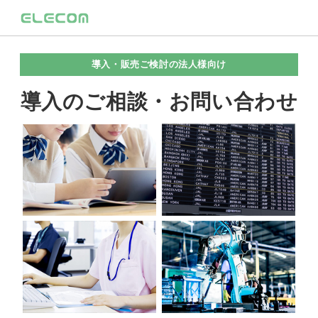
導入・販売ご検討の法人様向け
導入のご相談・お問い合わせ