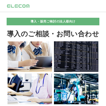
導入・販売ご検討の法人様向け
導入のご相談・お問い合わせ