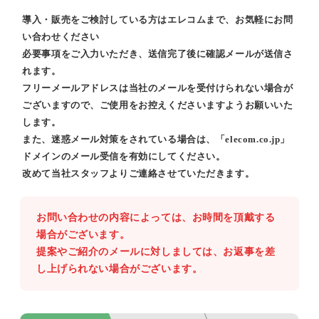
導入・販売をご検討している方はエレコムまで、お気軽にお問
い合わせください
必要事項をご入力いただき、送信完了後に確認メールが送信さ
れます。
フリーメールアドレスは当社のメールを受付けられない場合が
ございますので、ご使用をお控えくださいますようお願いいた
します。
また、迷惑メール対策をされている場合は、「elecom.co.jp」
ドメインのメール受信を有効にしてください。
改めて当社スタッフよりご連絡させていただきます。
お問い合わせの内容によっては、お時間を頂戴する
場合がございます。
提案やご紹介のメールに対しましては、お返事を差
し上げられない場合がございます。