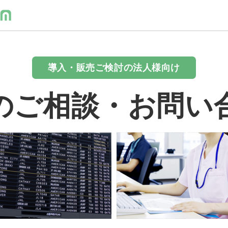
導入・販売ご検討の法人様向け
のご相談・お問い