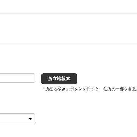
所在地検索
「所在地検索」ボタンを押すと、住所の一部を自動