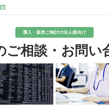
導入・販売ご検討の法人様向け
のご相談・お問い