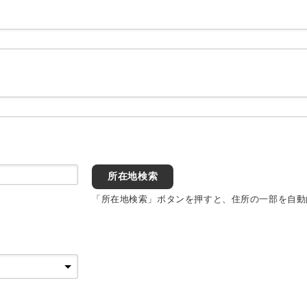
所在地検索
「所在地検索」ボタンを押すと、住所の一部を自動