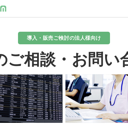
導入・販売ご検討の法人様向け
のご相談・お問い