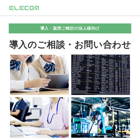
導入・販売ご検討の法人様向け
導入のご相談・お問い合わせ