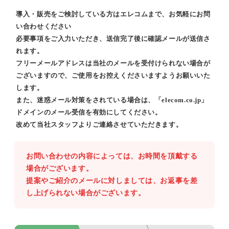
導入・販売をご検討している方はエレコムまで、お気軽にお問
い合わせください
必要事項をご入力いただき、送信完了後に確認メールが送信さ
れます。
フリーメールアドレスは当社のメールを受付けられない場合が
ございますので、ご使用をお控えくださいますようお願いいた
します。
また、迷惑メール対策をされている場合は、「elecom.co.jp」
ドメインのメール受信を有効にしてください。
改めて当社スタッフよりご連絡させていただきます。
お問い合わせの内容によっては、お時間を頂戴する
場合がございます。
提案やご紹介のメールに対しましては、お返事を差
し上げられない場合がございます。