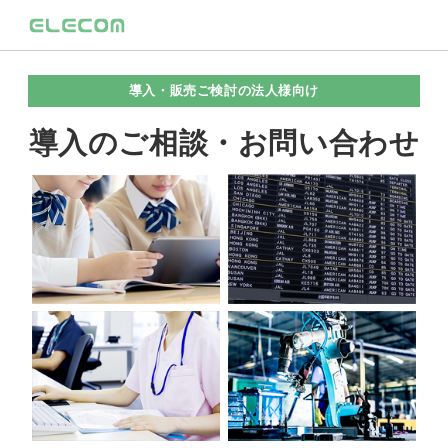
導入・販売ご検討の法人様向け
導入のご相談・お問い合わせ