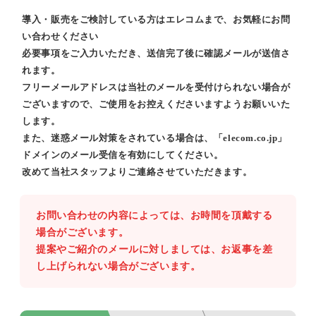
導入・販売をご検討している方はエレコムまで、お気軽にお問
い合わせください
必要事項をご入力いただき、送信完了後に確認メールが送信さ
れます。
フリーメールアドレスは当社のメールを受付けられない場合が
ございますので、ご使用をお控えくださいますようお願いいた
します。
また、迷惑メール対策をされている場合は、「elecom.co.jp」
ドメインのメール受信を有効にしてください。
改めて当社スタッフよりご連絡させていただきます。
お問い合わせの内容によっては、お時間を頂戴する
場合がございます。
提案やご紹介のメールに対しましては、お返事を差
し上げられない場合がございます。