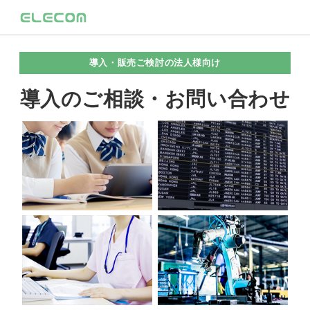
導入・販売ご検討の法人様向け
導入のご相談・お問い合わせ