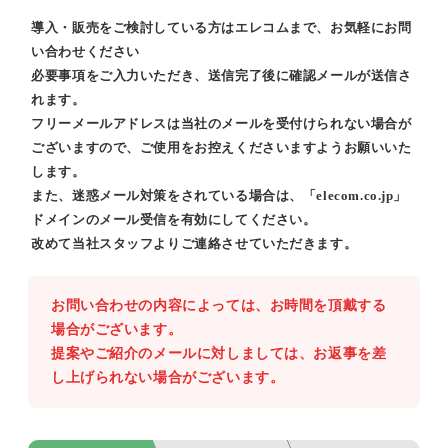
導入・販売をご検討している方はエレコムまで、お気軽にお問
い合わせください
必要事項をご入力いただき、送信完了後に確認メールが送信さ
れます。
フリーメールアドレスは当社のメールを受付けられない場合が
ございますので、ご使用をお控えくださいますようお願いいた
します。
また、迷惑メール対策をされている場合は、「elecom.co.jp」
ドメインのメール受信を有効にしてください。
改めて当社スタッフよりご連絡させていただきます。
お問い合わせの内容によっては、お時間を頂戴する
場合がございます。
提案やご紹介のメールに対しましては、お返事を差
し上げられない場合がございます。