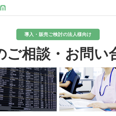
導入・販売ご検討の法人様向け
のご相談・お問い