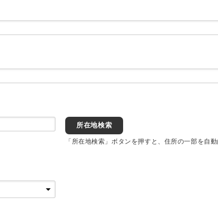
所在地検索
「所在地検索」ボタンを押すと、住所の一部を自動