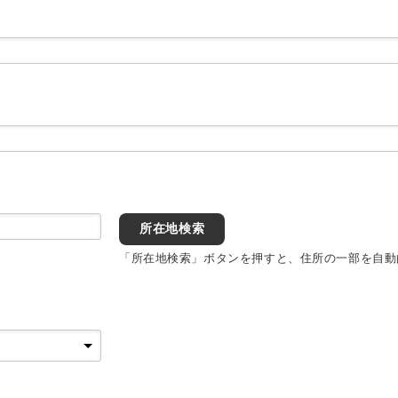
所在地検索
「所在地検索」ボタンを押すと、住所の一部を自動