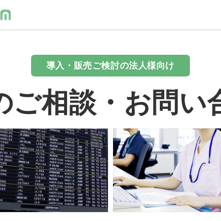
導入・販売ご検討の法人様向け
のご相談・お問い