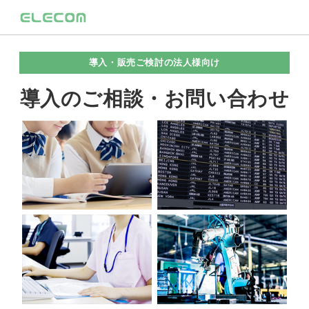
導入・販売ご検討の法人様向け
導入のご相談・お問い合わせ