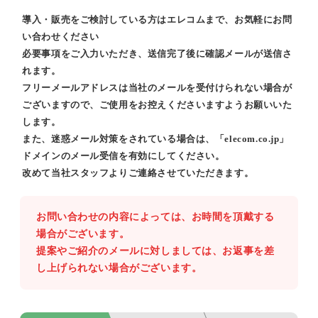
導入・販売をご検討している方はエレコムまで、お気軽にお問
い合わせください
必要事項をご入力いただき、送信完了後に確認メールが送信さ
れます。
フリーメールアドレスは当社のメールを受付けられない場合が
ございますので、ご使用をお控えくださいますようお願いいた
します。
また、迷惑メール対策をされている場合は、「elecom.co.jp」
ドメインのメール受信を有効にしてください。
改めて当社スタッフよりご連絡させていただきます。
お問い合わせの内容によっては、お時間を頂戴する
場合がございます。
提案やご紹介のメールに対しましては、お返事を差
し上げられない場合がございます。