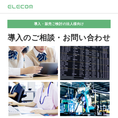
導入・販売ご検討の法人様向け
導入のご相談・お問い合わせ