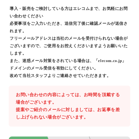
導入・販売をご検討している方はエレコムまで、お気軽にお問
い合わせください
必要事項をご入力いただき、送信完了後に確認メールが送信さ
れます。
フリーメールアドレスは当社のメールを受付けられない場合が
ございますので、ご使用をお控えくださいますようお願いいた
します。
また、迷惑メール対策をされている場合は、「elecom.co.jp」
ドメインのメール受信を有効にしてください。
改めて当社スタッフよりご連絡させていただきます。
お問い合わせの内容によっては、お時間を頂戴する
場合がございます。
提案やご紹介のメールに対しましては、お返事を差
し上げられない場合がございます。