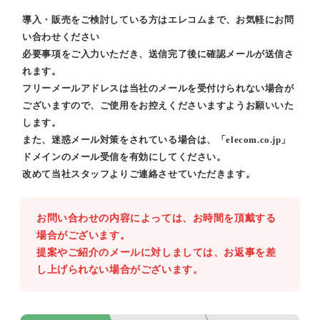
導入・販売をご検討している方はエレコムまで、お気軽にお問
い合わせください
必要事項をご入力いただき、送信完了後に確認メールが送信さ
れます。
フリーメールアドレスは当社のメールを受付けられない場合が
ございますので、ご使用をお控えくださいますようお願いいた
します。
また、迷惑メール対策をされている場合は、「elecom.co.jp」
ドメインのメール受信を有効にしてください。
改めて当社スタッフよりご連絡させていただきます。
お問い合わせの内容によっては、お時間を頂戴する
場合がございます。
提案やご紹介のメールに対しましては、お返事を差
し上げられない場合がございます。