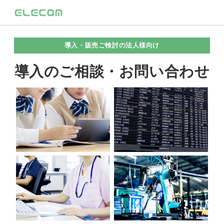
導入・販売ご検討の法人様向け
導入のご相談・お問い合わせ