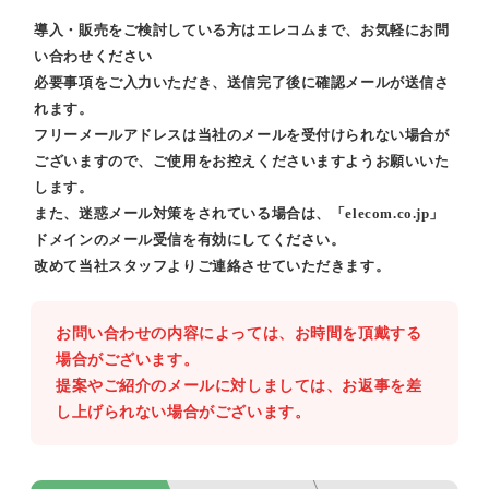
導入・販売をご検討している方はエレコムまで、お気軽にお問
い合わせください
必要事項をご入力いただき、送信完了後に確認メールが送信さ
れます。
フリーメールアドレスは当社のメールを受付けられない場合が
ございますので、ご使用をお控えくださいますようお願いいた
します。
また、迷惑メール対策をされている場合は、「elecom.co.jp」
ドメインのメール受信を有効にしてください。
改めて当社スタッフよりご連絡させていただきます。
お問い合わせの内容によっては、お時間を頂戴する
場合がございます。
提案やご紹介のメールに対しましては、お返事を差
し上げられない場合がございます。