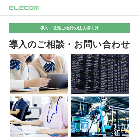
導入・販売ご検討の法人様向け
導入のご相談・お問い合わせ