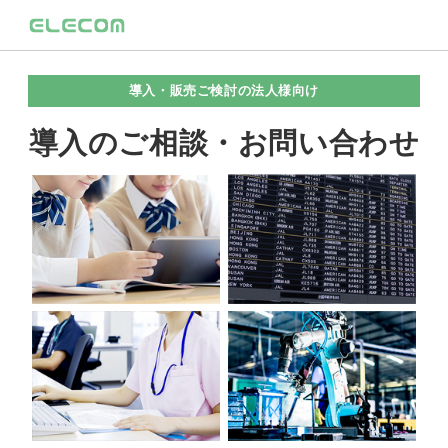
導入・販売ご検討の法人様向け
導入のご相談・お問い合わせ