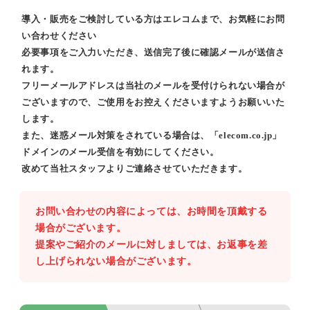
導入・販売をご検討している方はエレコムまで、お気軽にお問
い合わせください
必要事項をご入力いただき、送信完了後に確認メールが送信さ
れます。
フリーメールアドレスは当社のメールを受付けられない場合が
ございますので、ご使用をお控えくださいますようお願いいた
します。
また、迷惑メール対策をされている場合は、「elecom.co.jp」
ドメインのメール受信を有効にしてください。
改めて当社スタッフよりご連絡させていただきます。
お問い合わせの内容によっては、お時間を頂戴する
場合がございます。
提案やご紹介のメールに対しましては、お返事を差
し上げられない場合がございます。