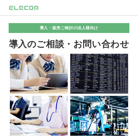
導入・販売ご検討の法人様向け
導入のご相談・お問い合わせ