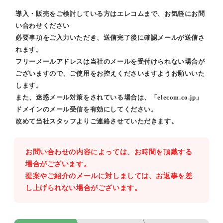
導入・販売をご検討している方はエレコムまで、お気軽にお問
い合わせください
必要事項をご入力いただき、送信完了後に確認メールが送信さ
れます。
フリーメールアドレスは当社のメールを受付けられない場合が
ございますので、ご使用をお控えくださいますようお願いいた
します。
また、迷惑メール対策をされている場合は、「elecom.co.jp」
ドメインのメール受信を有効にしてください。
改めて当社スタッフよりご連絡させていただきます。
お問い合わせの内容によっては、お時間を頂戴する
場合がございます。
提案やご紹介のメールに対しましては、お返事を差
し上げられない場合がございます。