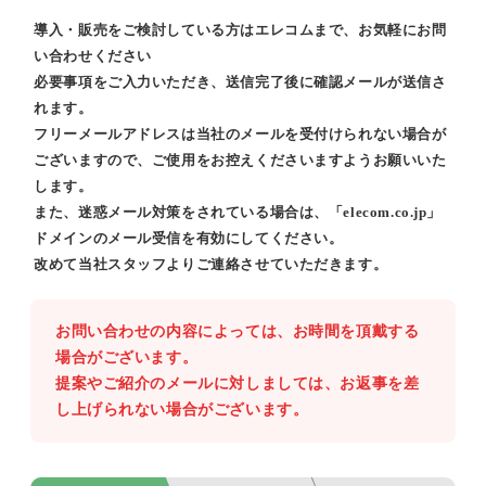
導入・販売をご検討している方はエレコムまで、お気軽にお問
い合わせください
必要事項をご入力いただき、送信完了後に確認メールが送信さ
れます。
フリーメールアドレスは当社のメールを受付けられない場合が
ございますので、ご使用をお控えくださいますようお願いいた
します。
また、迷惑メール対策をされている場合は、「elecom.co.jp」
ドメインのメール受信を有効にしてください。
改めて当社スタッフよりご連絡させていただきます。
お問い合わせの内容によっては、お時間を頂戴する
場合がございます。
提案やご紹介のメールに対しましては、お返事を差
し上げられない場合がございます。