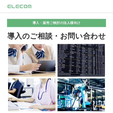
導入・販売ご検討の法人様向け
導入のご相談・お問い合わせ